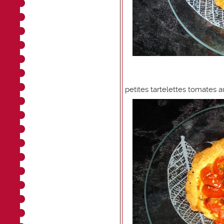
petites tartelettes tomates 