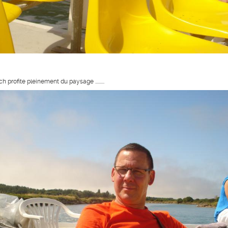
h profite pleinement du paysage .........