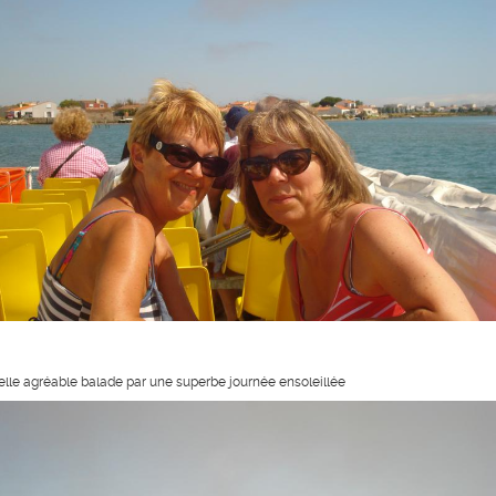
elle agréable balade par une superbe journée ensoleillée