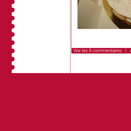
Voir
les
6
commentaires
|