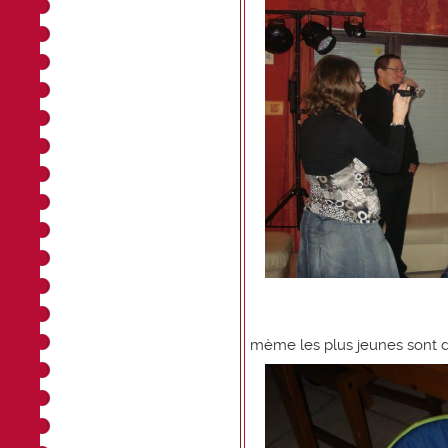
mème les plus jeunes sont de