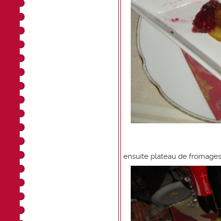
ensuite plateau de fromage