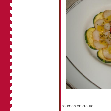
saumon en croute