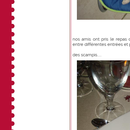
nos amis ont pris le repas 
entre différentes entrées et 
des scampis.....