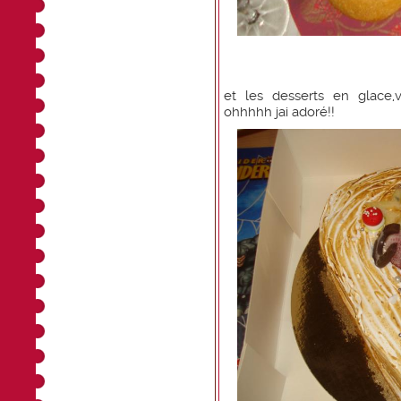
et les desserts en glace,
ohhhhh jai adoré!!