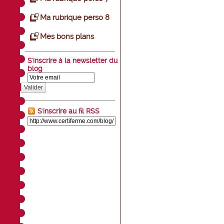
Ma rubrique perso 8
Mes bons plans
S'inscrire à la newsletter du
blog
Valider
S'inscrire au fil RSS