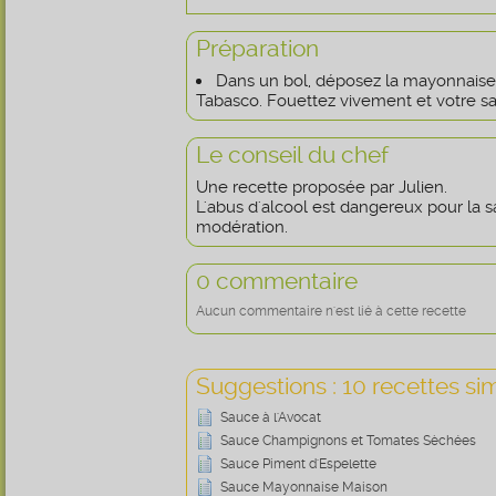
Préparation
Dans un bol, déposez la mayonnaise,
Tabasco. Fouettez vivement et votre sa
Le conseil du chef
Une recette proposée par Julien.
L'abus d'alcool est dangereux pour la
modération.
0 commentaire
Aucun commentaire n'est lié à cette recette
Suggestions : 10 recettes sim
Sauce à l'Avocat
Sauce Champignons et Tomates Sèchées
Sauce Piment d'Espelette
Sauce Mayonnaise Maison