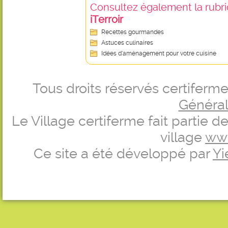
Consultez également la rubriq
iTerroir
Recettes gourmandes
Astuces culinaires
Idées d’aménagement pour votre cuisine
Tous droits réservés certifer
Générale
Le Village certiferme fait partie 
village
ww
Ce site a été développé par
Yi