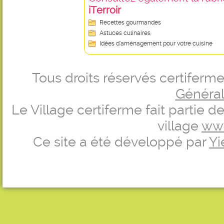
iTerroir
Recettes gourmandes
Astuces culinaires
Idées d’aménagement pour votre cuisine
Tous droits réservés certifer
Générale
Le Village certiferme fait partie 
village
ww
Ce site a été développé par
Yi