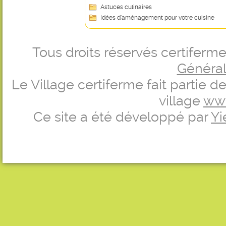
Astuces culinaires
Idées d’aménagement pour votre cuisine
Tous droits réservés certifer
Générale
Le Village certiferme fait partie 
village
ww
Ce site a été développé par
Yi