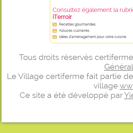
Consultez également la rubriq
iTerroir
Recettes gourmandes
Astuces culinaires
Idées d’aménagement pour votre cuisine
Tous droits réservés certifer
Générale
Le Village certiferme fait partie 
village
ww
Ce site a été développé par
Yi