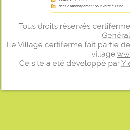
Astuces culinaires
Idées d’aménagement pour votre cuisine
Tous droits réservés certifer
Générale
Le Village certiferme fait partie 
village
ww
Ce site a été développé par
Yi