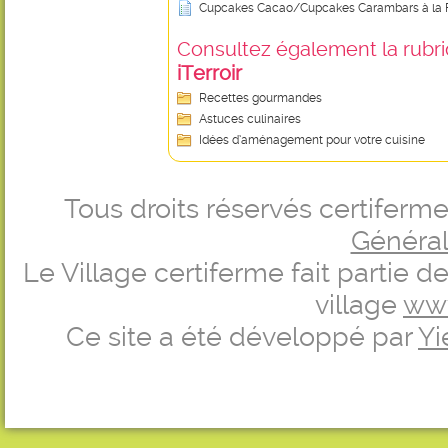
Cupcakes Cacao/Cupcakes Carambars à la F
Consultez également la rubriq
iTerroir
Recettes gourmandes
Astuces culinaires
Idées d’aménagement pour votre cuisine
Tous droits réservés certifer
Générale
Le Village certiferme fait partie 
village
ww
Ce site a été développé par
Yi