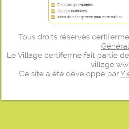
Recettes gourmandes
Astuces culinaires
Idées d’aménagement pour votre cuisine
Tous droits réservés certifer
Générale
Le Village certiferme fait partie 
village
ww
Ce site a été développé par
Yi