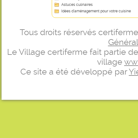
Astuces culinaires
Idées d’aménagement pour votre cuisine
Tous droits réservés certifer
Générale
Le Village certiferme fait partie 
village
ww
Ce site a été développé par
Yi