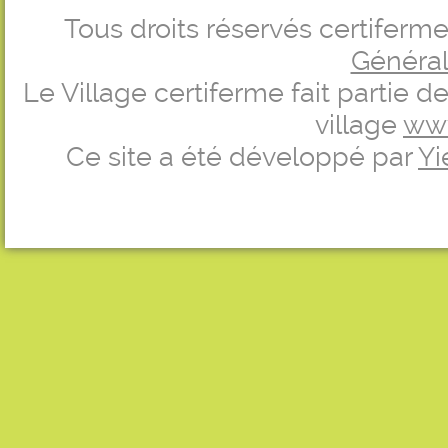
Tous droits réservés certifer
Générale
Le Village certiferme fait partie 
village
ww
Ce site a été développé par
Yi