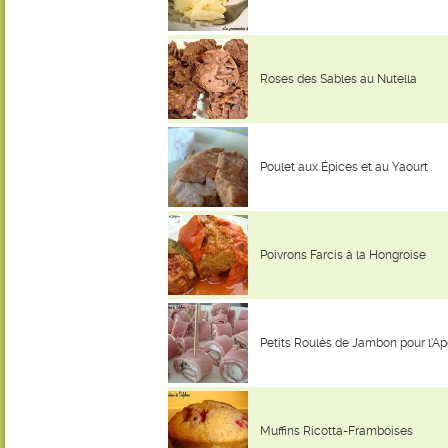
Roses des Sables au Nutella
Poulet aux Épices et au Yaourt
Poivrons Farcis à la Hongroise
Petits Roulés de Jambon pour l’Ap
Muffins Ricotta-Framboises