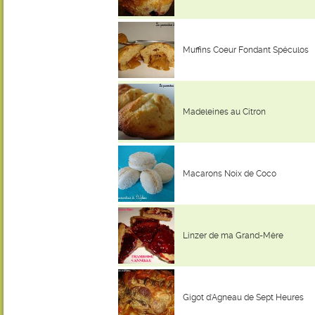
Muffins Coeur Fondant Spéculos
Madeleines au Citron
Macarons Noix de Coco
Linzer de ma Grand-Mère
Gigot d'Agneau de Sept Heures