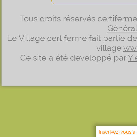
Tous droits réservés certifer
Générale
Le Village certiferme fait partie 
village
ww
Ce site a été développé par
Yi
Inscrivez-vous à 