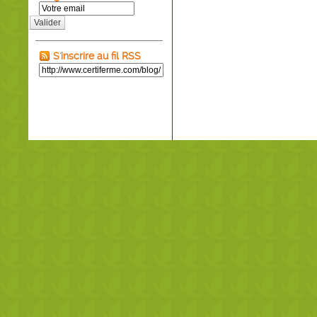
Valider
S'inscrire au fil RSS