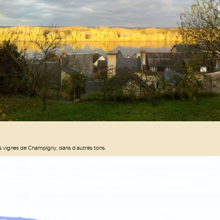
s vignes de Champigny, dans d'autres tons.