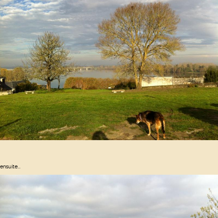
ensuite...