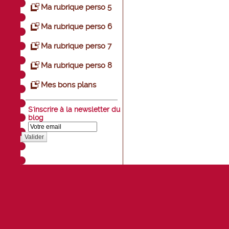
Ma rubrique perso 5
Ma rubrique perso 6
Ma rubrique perso 7
Ma rubrique perso 8
Mes bons plans
S'inscrire à la newsletter du
blog
Valider