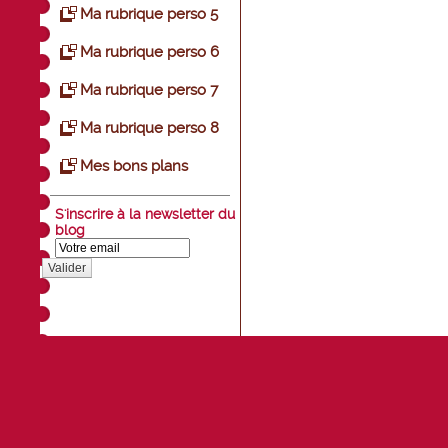
Ma rubrique perso 5
Ma rubrique perso 6
Ma rubrique perso 7
Ma rubrique perso 8
Mes bons plans
S'inscrire à la newsletter du
blog
Valider