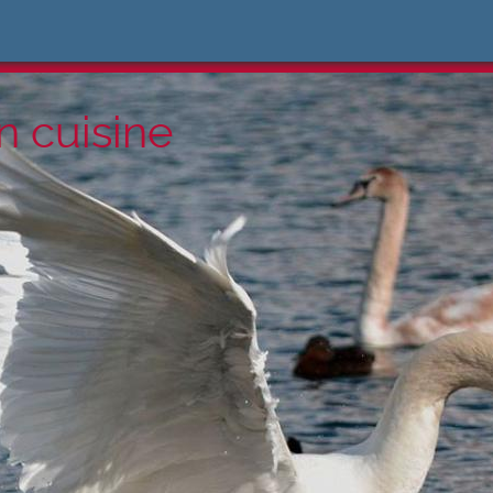
n cuisine