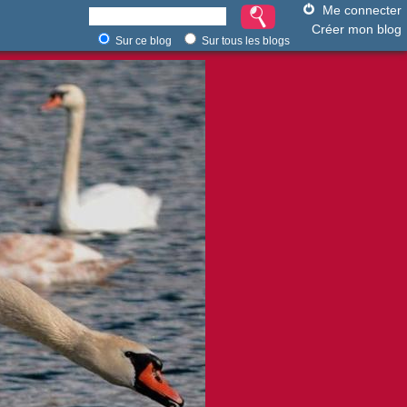
Me connecter
Créer mon blog
Sur ce blog
Sur tous les blogs