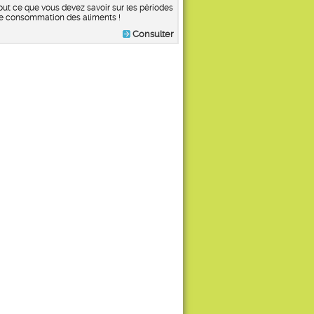
out ce que vous devez savoir sur les périodes
e consommation des aliments !
Consulter