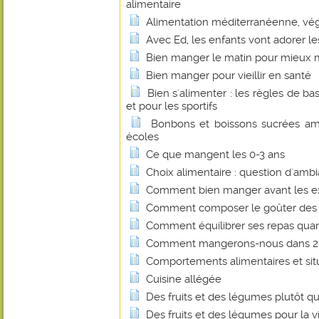
alimentaire
Alimentation méditerranéenne, vég
Avec Ed, les enfants vont adorer le
Bien manger le matin pour mieux 
Bien manger pour vieillir en santé
Bien s'alimenter : les règles de b
et pour les sportifs
Bonbons et boissons sucrées ame
écoles
Ce que mangent les 0-3 ans
Choix alimentaire : question d'amb
Comment bien manger avant les 
Comment composer le goûter des 
Comment équilibrer ses repas quan
Comment mangerons-nous dans 20
Comportements alimentaires et sit
Cuisine allégée
Des fruits et des légumes plutôt qu
Des fruits et des légumes pour la v