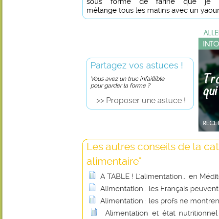
sous forme de farine que je
mélange tous les matins avec un yaour
Partagez vos astuces !
Vous avez un truc infaillible
pour garder la forme ?
>> Proposer une astuce !
Les autres conseils de la cat
alimentaire"
A TABLE ! L'alimentation... en Médi
Alimentation : les Français peuvent
Alimentation : les profs ne montren
Alimentation et état nutritionnel