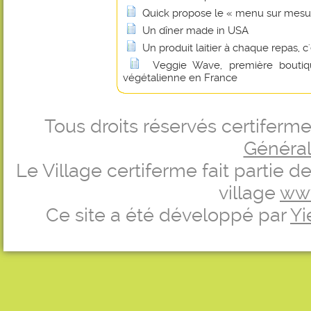
Quick propose le « menu sur mesu
Un dîner made in USA
Un produit laitier à chaque repas, c
Veggie Wave, première boutiqu
végétalienne en France
Tous droits réservés certifer
Générale
Le Village certiferme fait partie 
village
ww
Ce site a été développé par
Yi