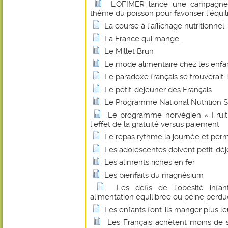
L'OFIMER lance une campagne
thème du poisson pour favoriser l'équil
La course à l'affichage nutritionnel
La France qui mange...
Le Millet Brun
Le mode alimentaire chez les enfa
Le paradoxe français se trouverait-i
Le petit-déjeuner des Français
Le Programme National Nutrition 
Le programme norvégien « Fruit 
l'effet de la gratuité versus paiement
Le repas rythme la journée et pe
Les adolescentes doivent petit-déje
Les aliments riches en fer
Les bienfaits du magnésium
Les défis de l'obésité infan
alimentation équilibrée ou peine perdu
Les enfants font-ils manger plus le
Les Français achètent moins de 