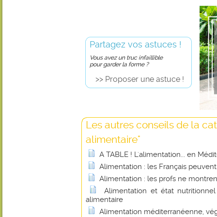
Partagez vos astuces !
Vous avez un truc infaillible
pour garder la forme ?
>> Proposer une astuce !
Les autres conseils de la cat
alimentaire"
A TABLE ! L'alimentation... en Médi
Alimentation : les Français peuvent
Alimentation : les profs ne montren
Alimentation et état nutritionnel
alimentaire
Alimentation méditerranéenne, vég