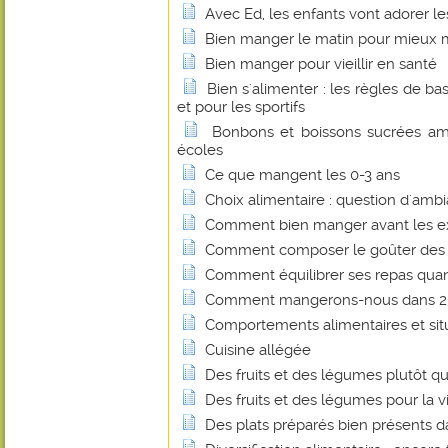
Avec Ed, les enfants vont adorer le
Bien manger le matin pour mieux 
Bien manger pour vieillir en santé
Bien s'alimenter : les règles de b
et pour les sportifs
Bonbons et boissons sucrées ame
écoles
Ce que mangent les 0-3 ans
Choix alimentaire : question d'amb
Comment bien manger avant les 
Comment composer le goûter des 
Comment équilibrer ses repas quan
Comment mangerons-nous dans 20
Comportements alimentaires et sit
Cuisine allégée
Des fruits et des légumes plutôt qu
Des fruits et des légumes pour la v
Des plats préparés bien présents da