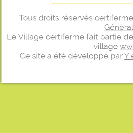
Tous droits réservés certifer
Générale
Le Village certiferme fait partie 
village
ww
Ce site a été développé par
Yi