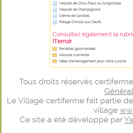
Velouté de Chou-Fleur au Gorgonzola
Velouté de Champignons
Crème de carottes
Potage Chinois aux Oeufs
Consultez également la rubriq
iTerroir
Recettes gourmandes
Astuces culinaires
Idées d’aménagement pour votre cuisine
Tous droits réservés certifer
Générale
Le Village certiferme fait partie 
village
ww
Ce site a été développé par
Yi