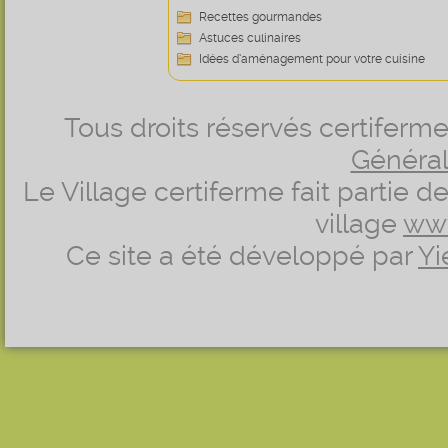
Recettes gourmandes
Astuces culinaires
Idées d’aménagement pour votre cuisine
Tous droits réservés certifer
Générale
Le Village certiferme fait partie 
village
ww
Ce site a été développé par
Yi