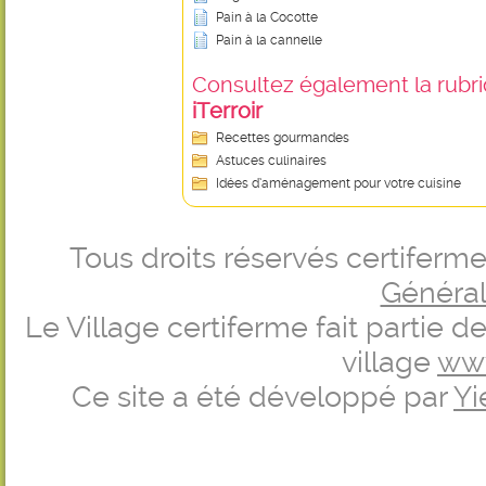
Pain à la Cocotte
Pain à la cannelle
Consultez également la rubriq
iTerroir
Recettes gourmandes
Astuces culinaires
Idées d’aménagement pour votre cuisine
Tous droits réservés certifer
Générale
Le Village certiferme fait partie 
village
ww
Ce site a été développé par
Yi