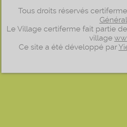
Tous droits réservés certifer
Générale
Le Village certiferme fait partie 
village
ww
Ce site a été développé par
Yi