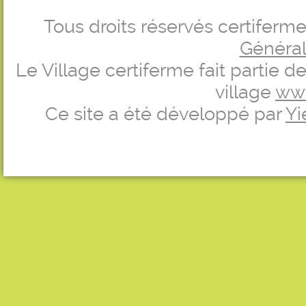
Tous droits réservés certifer
Générale
Le Village certiferme fait partie 
village
ww
Ce site a été développé par
Yi