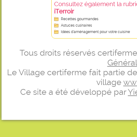
Consultez également la rubriq
iTerroir
Recettes gourmandes
Astuces culinaires
Idées d’aménagement pour votre cuisine
Tous droits réservés certifer
Générale
Le Village certiferme fait partie 
village
ww
Ce site a été développé par
Yi