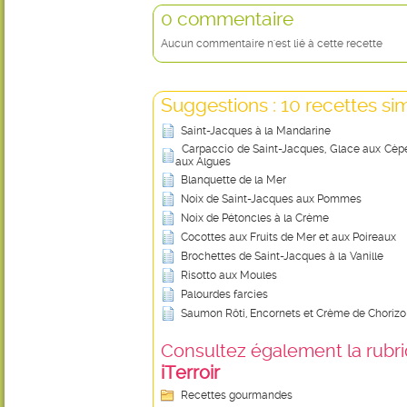
0 commentaire
Aucun commentaire n'est lié à cette recette
Suggestions : 10 recettes sim
Saint-Jacques à la Mandarine
Carpaccio de Saint-Jacques, Glace aux Cèpes 
aux Algues
Blanquette de la Mer
Noix de Saint-Jacques aux Pommes
Noix de Pétoncles à la Crème
Cocottes aux Fruits de Mer et aux Poireaux
Brochettes de Saint-Jacques à la Vanille
Risotto aux Moules
Palourdes farcies
Saumon Rôti, Encornets et Crème de Chorizo
Consultez également la rubriq
iTerroir
Recettes gourmandes