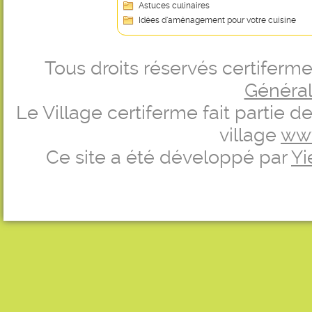
Astuces culinaires
Idées d’aménagement pour votre cuisine
Tous droits réservés certifer
Générale
Le Village certiferme fait partie 
village
ww
Ce site a été développé par
Yi