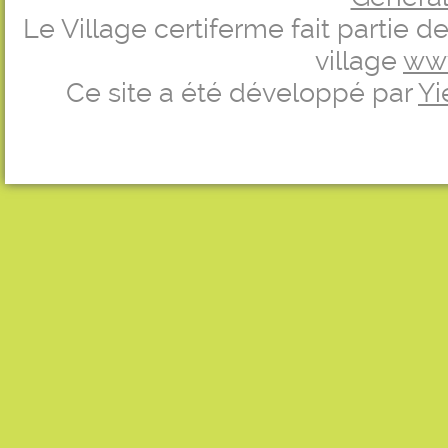
Le Village certiferme fait partie 
village
ww
Ce site a été développé par
Yi