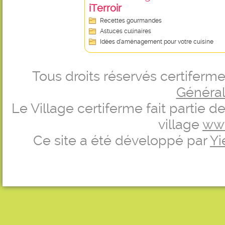
iTerroir
Recettes gourmandes
Astuces culinaires
Idées d’aménagement pour votre cuisine
Tous droits réservés certifer
Générale
Le Village certiferme fait partie 
village
ww
Ce site a été développé par
Yi