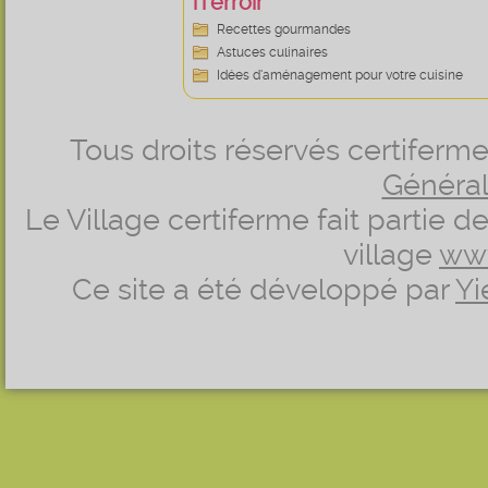
iTerroir
Recettes gourmandes
Astuces culinaires
Idées d’aménagement pour votre cuisine
Tous droits réservés certifer
Générale
Le Village certiferme fait partie 
village
ww
Ce site a été développé par
Yi