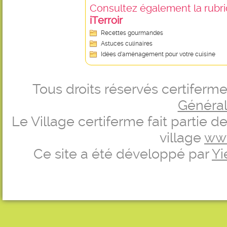
Consultez également la rubriq
iTerroir
Recettes gourmandes
Astuces culinaires
Idées d’aménagement pour votre cuisine
Tous droits réservés certifer
Générale
Le Village certiferme fait partie 
village
ww
Ce site a été développé par
Yi