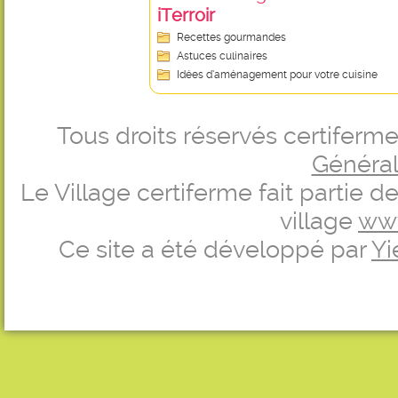
iTerroir
Recettes gourmandes
Astuces culinaires
Idées d’aménagement pour votre cuisine
Tous droits réservés certifer
Générale
Le Village certiferme fait partie 
village
ww
Ce site a été développé par
Yi