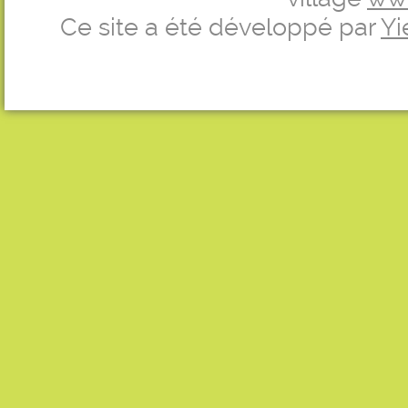
Ce site a été développé par
Yi