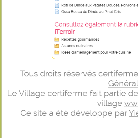
Rôti de Dinde aux Patates Douces, Poivrons 
Osso Bucco de Dinde au Pinot Gris
Consultez également la rubriq
iTerroir
Recettes gourmandes
Astuces culinaires
Idées d’aménagement pour votre cuisine
Tous droits réservés certifer
Générale
Le Village certiferme fait partie 
village
ww
Ce site a été développé par
Yi