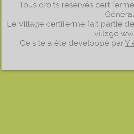
Tous droits réservés certifer
Générale
Le Village certiferme fait partie 
village
ww
Ce site a été développé par
Yi