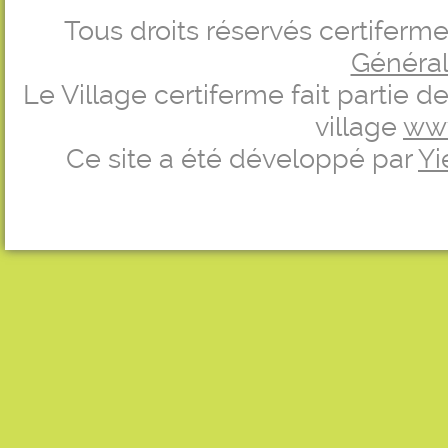
Tous droits réservés certifer
Générale
Le Village certiferme fait partie 
village
ww
Ce site a été développé par
Yi