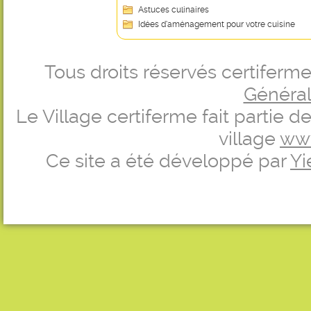
Astuces culinaires
Idées d’aménagement pour votre cuisine
Tous droits réservés certifer
Générale
Le Village certiferme fait partie 
village
ww
Ce site a été développé par
Yi