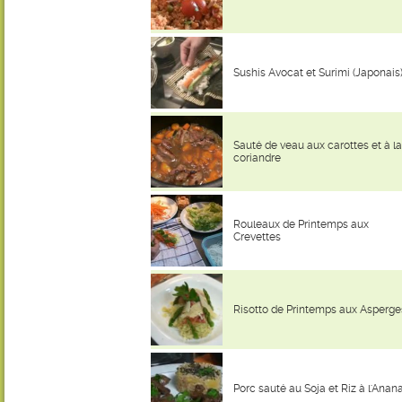
Sushis Avocat et Surimi (Japonais
Sauté de veau aux carottes et à la
coriandre
Rouleaux de Printemps aux
Crevettes
Risotto de Printemps aux Asperge
Porc sauté au Soja et Riz à l'Anan