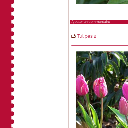
Ajouter un commentaire
Tulipes 2