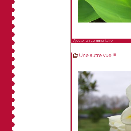
Ajouter un commentaire
Une autre vue !!!