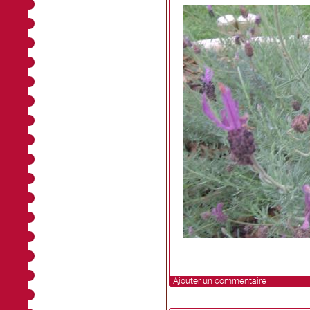
Ajouter un commentaire