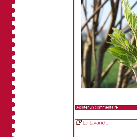
Ajouter un commentaire
La lavande