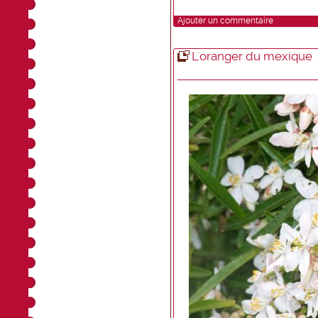
Ajouter un commentaire
L'oranger du mexique