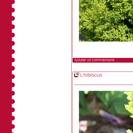
Ajouter un commentaire
L'hibiscus