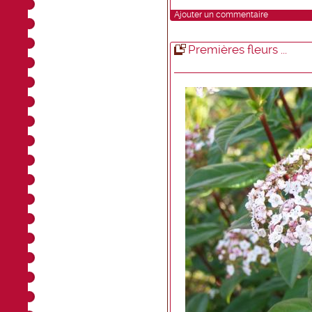
Ajouter un commentaire
Premières fleurs ...