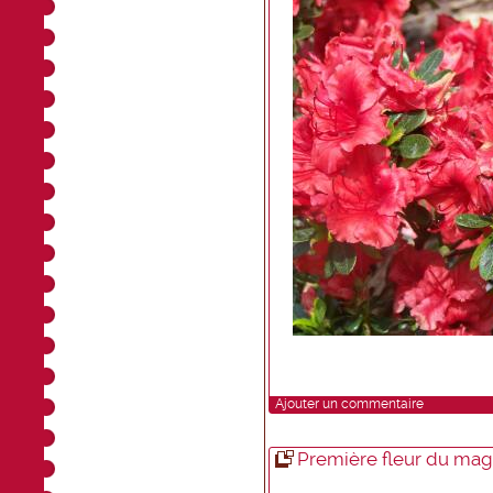
Ajouter un commentaire
Première fleur du mag