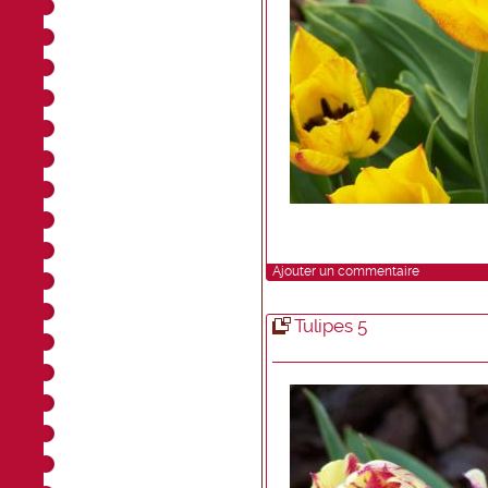
Ajouter un commentaire
Tulipes 5