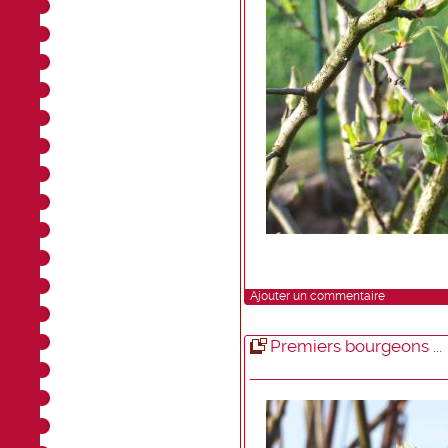
Ajouter un commentaire
Premiers bourgeons ...