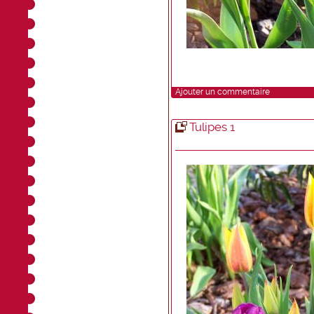
Ajouter un commentaire
Tulipes 1