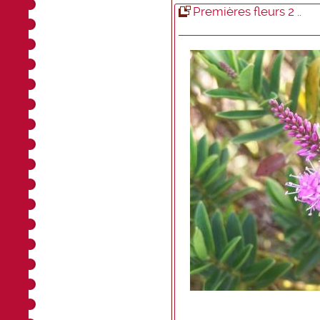
Premières fleurs 2 ..