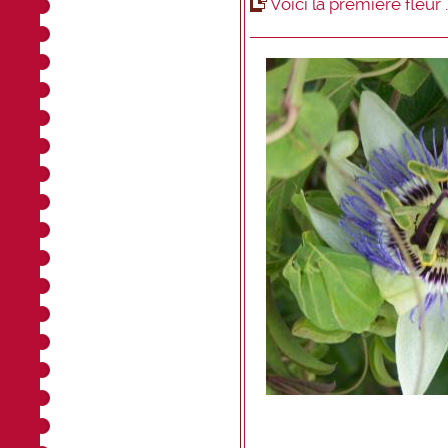
Voici la première fleur ..