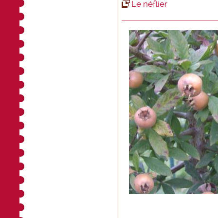
Le néflier