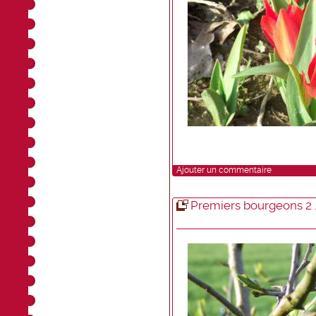
Ajouter un commentaire
Premiers bourgeons 2 ..