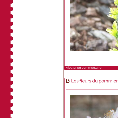
Ajouter un commentaire
Les fleurs du pommier