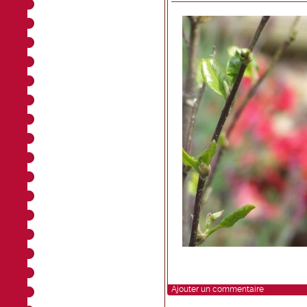
Ajouter un commentaire