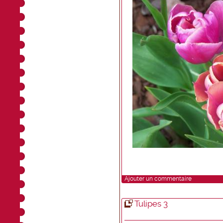
Ajouter un commentaire
Tulipes 3