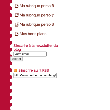
Ma rubrique perso 6
Ma rubrique perso 7
Ma rubrique perso 8
Mes bons plans
S'inscrire à la newsletter du
blog
Valider
S'inscrire au fil RSS