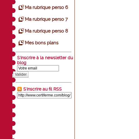
Ma rubrique perso 6
Ma rubrique perso 7
Ma rubrique perso 8
Mes bons plans
S'inscrire à la newsletter du
blog
Valider
S'inscrire au fil RSS