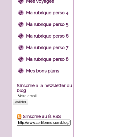
Mes voyages
Ma rubrique perso 4
Ma rubrique perso 5
Ma rubrique perso 6
Ma rubrique perso 7
Ma rubrique perso 8
Mes bons plans
S'inscrire à la newsletter du
blog
Valider
S'inscrire au fil RSS