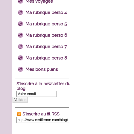
Mes voyages
Ma rubrique perso 4
Ma rubrique perso 5
Ma rubrique perso 6
Ma rubrique perso 7
Ma rubrique perso 8
Mes bons plans
S'inscrire à la newsletter du
blog
Valider
S'inscrire au fil RSS