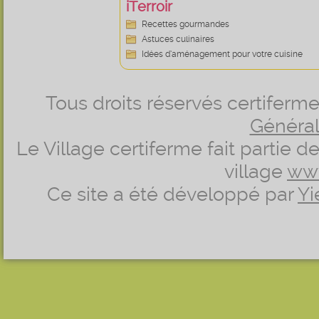
iTerroir
Recettes gourmandes
Astuces culinaires
Idées d’aménagement pour votre cuisine
Tous droits réservés certifer
Générale
Le Village certiferme fait partie 
village
ww
Ce site a été développé par
Yi