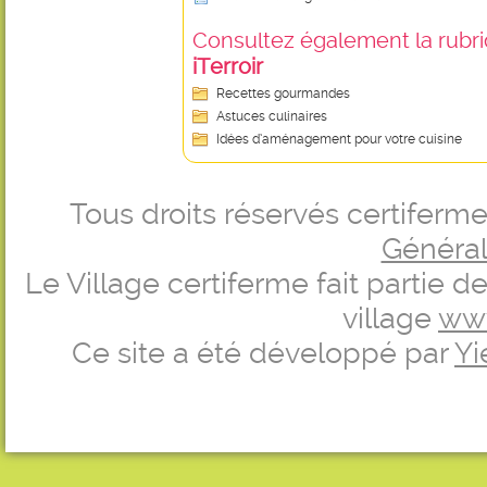
Consultez également la rubriq
iTerroir
Recettes gourmandes
Astuces culinaires
Idées d’aménagement pour votre cuisine
Tous droits réservés certifer
Générale
Le Village certiferme fait partie 
village
ww
Ce site a été développé par
Yi